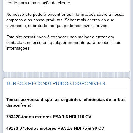
frente para a satisfação do cliente.
No nosso site poderá encontrar as informações sobre a nossa
empresa e os nosso produtos. Saber mais acerca do que
fazemos e, sobretudo, no que podemos fazer por vós.
Este site permitir-vos-á conhecer-nos melhor e entrar em
contacto connosco em qualquer momento para receber mais
informações.
TURBOS RECONSTRUÍDOS DISPONÍVEIS
Temos ao vosso dispor as seguintes referências de turbos
disponíveis:
753420-todos motores PSA 1.6 HDI 110 CV
49173-075todos motores PSA 1.6 HDI 75 & 90 CV