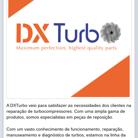
A DXTurbo veio para satisfazer as necessidades dos clientes na
reparação de turbocompressores. Com uma ampla gama de
produtos, somos especialistas em peças de reposição.
Com um vasto conhecimento de funcionamento, reparação,
manuseamento e diagnóstico de turbos, estamos na linha da