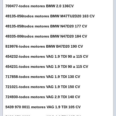
700477-todos motores BMW 2.0 136CV
49135-056todos motores BMW M47TU2D20 163 CV
49135-058todos motores BMW N47D20 177 CV
49335-006todos
motores BMW N47D20 184 CV
819976-todos
motores BMW
B47D20 190 CV
454232-todos motores VAG 1.9 TDI 90 a 115 CV
454231-todos
motores VAG 1.9 TDI 90 a 115 CV
717858-todos motores VAG 1.9 TDI 130 CV
721021-todos motores VAG 1.9 TDI 150 CV
724930-todos
motores VAG 2.9 TDI 140 CV
5439 970 0011
motores VAG 1.9 TDI 105 CV